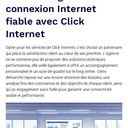
connexion Internet
fiable avec Click
Internet
Opter pour les services de Click Internet, c’est choisir un partenaire
qui place la satisfaction client au cœur de ses priorités. L’agence
ne se contente pas de proposer des solutions techniques
performantes, elle veille également à offrir un accompagnement
personnalisé et un suivi de qualité sur le long terme. Cette
démarche repose sur une écoute attentive des besoins, une
analyse fine des contraintes et des objectifs de chaque client, ainsi
qu’un engagement sans faille pour garantir une connectivité
stable et performante.