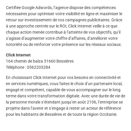
Certifiée Google Adwords, l’agence dispose des compétences
nécessaires pour optimiser votre visibilité en ligne et maximiser le
retour sur investissement de vos campagnes publicitaires. Grâce
à une approche centrée sur le ROI, Click Internet veille à ce que
chaque action menée contribue à l’atteinte de vos objectifs, qu’il
s’agisse d’augmenter votre chiffre d’affaires, d’améliorer votre
notoriété ou de renforcer votre présence sur les réseaux sociaux.
Click Internet
164 chemin de balza 31660 Bessières
Téléphone : 0562203284
En choisissant Click Internet pour vos besoins en connectivité et
en services numériques, vous faites le choix d’un partenaire local,
engagé et compétent, capable de vous accompagner sur le long
terme dans votre transformation digitale. Avec une durée de vie de
la personne morale s’étendant jusqu’en août 2106, l’entreprise se
projette dans l’avenir et s’engage à rester un acteur de référence
pour les habitants de Bessières et de toute la région Occitanie.