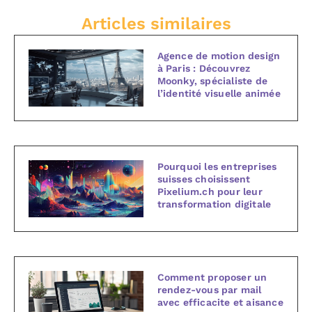
Articles similaires
Agence de motion design
à Paris : Découvrez
Moonky, spécialiste de
l’identité visuelle animée
Pourquoi les entreprises
suisses choisissent
Pixelium.ch pour leur
transformation digitale
Comment proposer un
rendez-vous par mail
avec efficacite et aisance