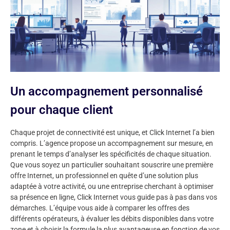
Un accompagnement personnalisé
pour chaque client
Chaque projet de connectivité est unique, et Click Internet l’a bien
compris. L’agence propose un accompagnement sur mesure, en
prenant le temps d’analyser les spécificités de chaque situation.
Que vous soyez un particulier souhaitant souscrire une première
offre Internet, un professionnel en quête d’une solution plus
adaptée à votre activité, ou une entreprise cherchant à optimiser
sa présence en ligne, Click Internet vous guide pas à pas dans vos
démarches. L’équipe vous aide à comparer les offres des
différents opérateurs, à évaluer les débits disponibles dans votre
zone et à choisir la formule la plus avantageuse en fonction de vos