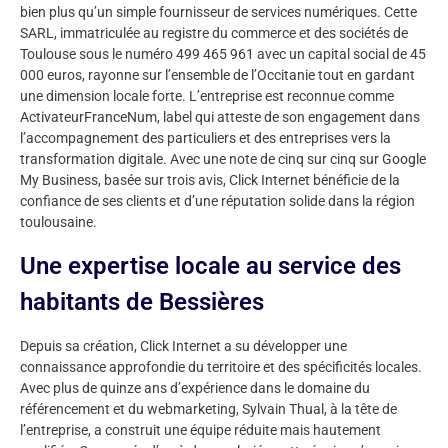
bien plus qu’un simple fournisseur de services numériques. Cette
SARL, immatriculée au registre du commerce et des sociétés de
Toulouse sous le numéro 499 465 961 avec un capital social de 45
000 euros, rayonne sur l’ensemble de l’Occitanie tout en gardant
une dimension locale forte. L’entreprise est reconnue comme
ActivateurFranceNum, label qui atteste de son engagement dans
l’accompagnement des particuliers et des entreprises vers la
transformation digitale. Avec une note de cinq sur cinq sur Google
My Business, basée sur trois avis, Click Internet bénéficie de la
confiance de ses clients et d’une réputation solide dans la région
toulousaine.
Une expertise locale au service des
habitants de Bessières
Depuis sa création, Click Internet a su développer une
connaissance approfondie du territoire et des spécificités locales.
Avec plus de quinze ans d’expérience dans le domaine du
référencement et du webmarketing, Sylvain Thual, à la tête de
l’entreprise, a construit une équipe réduite mais hautement