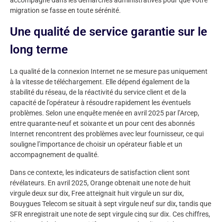
migration se fasse en toute sérénité.
Une qualité de service garantie sur le
long terme
La qualité de la connexion Internet ne se mesure pas uniquement
à la vitesse de téléchargement. Elle dépend également de la
stabilité du réseau, de la réactivité du service client et de la
capacité de l’opérateur à résoudre rapidement les éventuels
problèmes. Selon une enquête menée en avril 2025 par l’Arcep,
entre quarante-neuf et soixante et un pour cent des abonnés
Internet rencontrent des problèmes avec leur fournisseur, ce qui
souligne l’importance de choisir un opérateur fiable et un
accompagnement de qualité.
Dans ce contexte, les indicateurs de satisfaction client sont
révélateurs. En avril 2025, Orange obtenait une note de huit
virgule deux sur dix, Free atteignait huit virgule un sur dix,
Bouygues Telecom se situait à sept virgule neuf sur dix, tandis que
SFR enregistrait une note de sept virgule cinq sur dix. Ces chiffres,