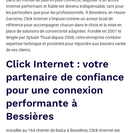
Dans un monde de plus en plus connecté, disposer d’un accès
Internet performant et fiable est devenu indispensable, tant pour
les particuliers que pour les professionnels. À Bessières, en Haute-
Garonne, Click Internet s’impose comme un acteur local de
référence pour accompagner chacun dans le choix et la mise en
place de solutions de connectivité adaptées. Fondée en 2007 et
dirigée par Sylvain Thual depuis 2008, cette entreprise combine
expertise technique et proximité pour répondre aux besoins variés
de ses clients.
Click Internet : votre
partenaire de confiance
pour une connexion
performante à
Bessières
Installée au 164 chemin de Balza à Bessières, Click Internet est