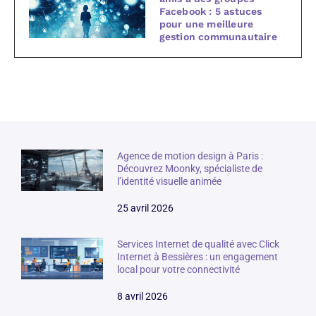
Facebook : 5 astuces
pour une meilleure
gestion communautaire
Agence de motion design à Paris :
Découvrez Moonky, spécialiste de
l’identité visuelle animée
25 avril 2026
Services Internet de qualité avec Click
Internet à Bessières : un engagement
local pour votre connectivité
8 avril 2026