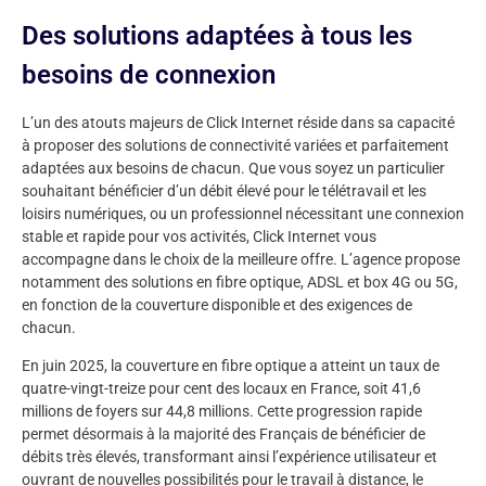
Des solutions adaptées à tous les
besoins de connexion
L’un des atouts majeurs de Click Internet réside dans sa capacité
à proposer des solutions de connectivité variées et parfaitement
adaptées aux besoins de chacun. Que vous soyez un particulier
souhaitant bénéficier d’un débit élevé pour le télétravail et les
loisirs numériques, ou un professionnel nécessitant une connexion
stable et rapide pour vos activités, Click Internet vous
accompagne dans le choix de la meilleure offre. L’agence propose
notamment des solutions en fibre optique, ADSL et box 4G ou 5G,
en fonction de la couverture disponible et des exigences de
chacun.
En juin 2025, la couverture en fibre optique a atteint un taux de
quatre-vingt-treize pour cent des locaux en France, soit 41,6
millions de foyers sur 44,8 millions. Cette progression rapide
permet désormais à la majorité des Français de bénéficier de
débits très élevés, transformant ainsi l’expérience utilisateur et
ouvrant de nouvelles possibilités pour le travail à distance, le