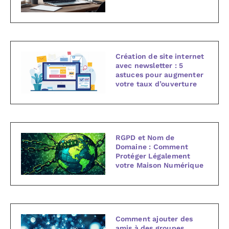
Création de site internet
avec newsletter : 5
astuces pour augmenter
votre taux d’ouverture
RGPD et Nom de
Domaine : Comment
Protéger Légalement
votre Maison Numérique
Comment ajouter des
amis à des groupes