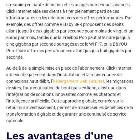
streaming en haute définition et les usages numériques avancés.
Click Internet aide ses clients à tirer pleinement parti de ces
infrastructures en les orientant vers des offres performantes. Par
exemple, des offres comme RED by SFR proposent des débits
allant jusqu’à deux gigabits par seconde pour moins de vingt et un
euros par mois, tandis que la Freebox Pop peut atteindre jusqu’à
cinq gigabits par seconde partagés avec le Wi-Fi 7, et la B&YOU
Pure Fibre offre des performances allant jusqu’à huit gigabits par
seconde.
Au-delà de la simple mise en place de l’abonnement, Click Internet
intervient également dans l’installation et la maintenance de
connexions haut débit, l’
hébergement web sécurisé
, les migrations
de sites, l’automatisation de boutiques en ligne, ainsi que dans
l’intégration de solutions innovantes comme les chatbots et
l’intelligence artificielle. Cette approche globale, centrée sur le
retour sur investissement, permet de maximiser les bénéfices de la
transformation digitale et de garantir une continuité de service
optimale.
Les avantages d’une