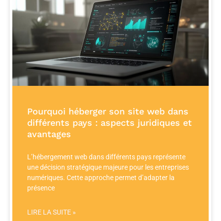
Pourquoi héberger son site web dans
différents pays : aspects juridiques et
avantages
L’hébergement web dans différents pays représente
une décision stratégique majeure pour les entreprises
numériques. Cette approche permet d’adapter la
présence
LIRE LA SUITE »