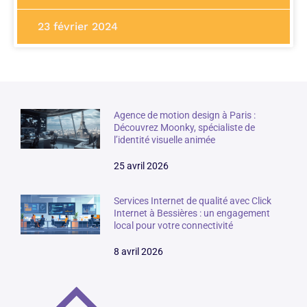
23 février 2024
Agence de motion design à Paris :
Découvrez Moonky, spécialiste de
l’identité visuelle animée
25 avril 2026
Services Internet de qualité avec Click
Internet à Bessières : un engagement
local pour votre connectivité
8 avril 2026