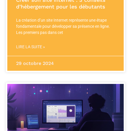
d’hébergement pour les débutants
La création d’un site Internet représente une étape
fondamentale pour développer sa présence en ligne.
Les premiers pas dans cet
LIRE LA SUITE »
29 octobre 2024