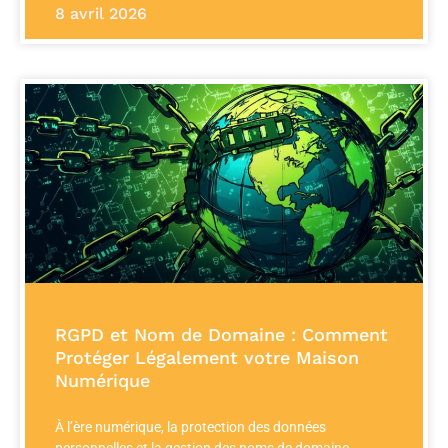
8 avril 2026
RGPD et Nom de Domaine : Comment
Protéger Légalement votre Maison
Numérique
À l’ère numérique, la protection des données
personnelles et la gestion des noms de domaine