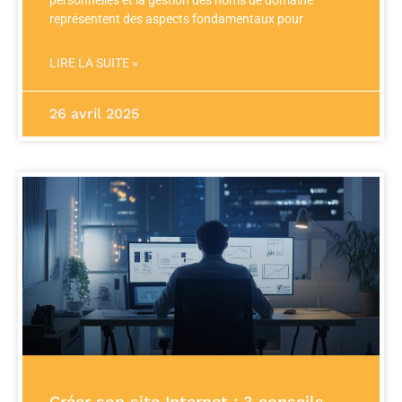
représentent des aspects fondamentaux pour
LIRE LA SUITE »
26 avril 2025
Créer son site Internet : 3 conseils