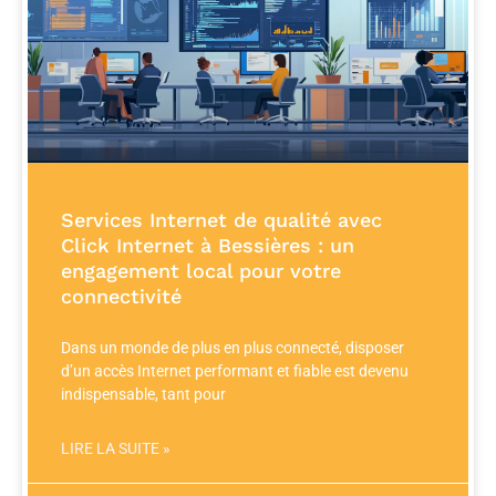
Services Internet de qualité avec
Click Internet à Bessières : un
engagement local pour votre
connectivité
Dans un monde de plus en plus connecté, disposer
d’un accès Internet performant et fiable est devenu
indispensable, tant pour
LIRE LA SUITE »